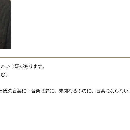
」という事があります。
しむ」
ェ氏の言葉に「音楽は夢に、未知なるものに、言葉にならない