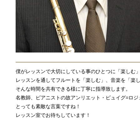
僕がレッスンで大切にしている事のひとつに「楽しむ
レッスンを通してフルートを「楽しむ」、音楽を「楽
そんな時間を共有できる様に丁寧に指導致します。
名教師、ピアニストの故アンリエット・ピュイグ=ロジ
とっても素敵な言葉ですね！
レッスン室でお待ちしています！