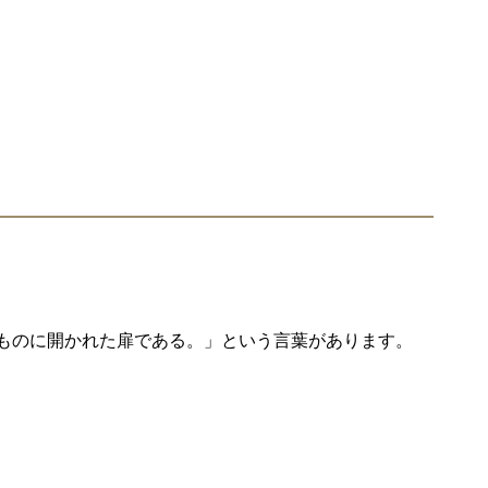
ものに開かれた扉である。」という言葉があります。