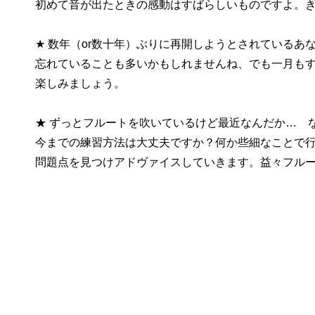
初めて音が出たときの感動はすばらしいものですよ。
★ 数年（or数十年）ぶりに再開しようとされているあ
忘れていることも多いかもしれませんね、でも一月も
楽しみましょう。
★ ずっとフルートを吹いているけど最近なんだか… 
今までの練習方法は大丈夫ですか？何か些細なことで
問題点を見つけアドヴァイスしていきます。益々フル