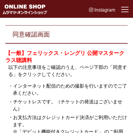
Instagram
同意確認画面
【一般】フェリックス・レングリ 公開マスターク
ラス聴講料
以下の注意事項をご確認のうえ、ページ下部の「同意す
る」をクリックしてください。
・インターネット配信のための撮影を行いますのでご了
承ください。
・チケットレスです。（チケットの発送はございませ
ん）
・お支払方法はクレジットカード決済がご利用いただけ
ます。
※「デビット機能付きクレジットカード」 のご利用