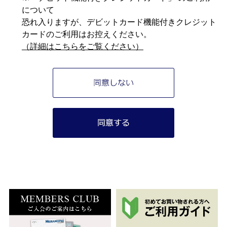
について
恐れ入りますが、デビットカード機能付きクレジット
カードのご利用はお控えください。
（詳細はこちらをご覧ください）