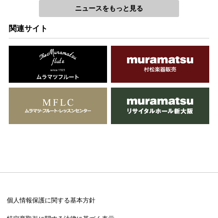
ニュースをもっと見る
関連サイト
個人情報保護に関する基本方針