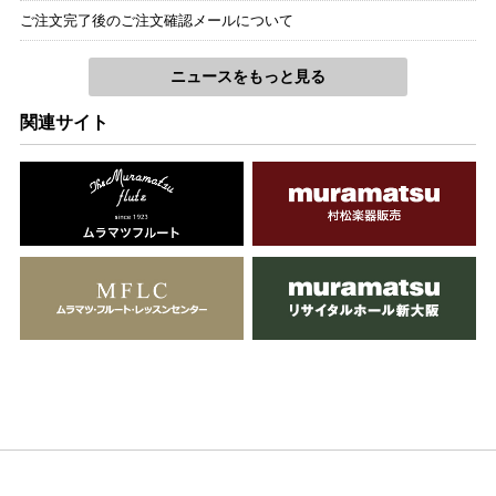
ご注文完了後のご注文確認メールについて
ニュースをもっと見る
関連サイト