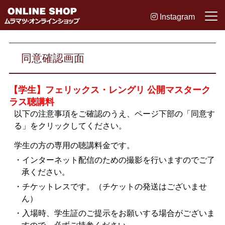
Instagram
同意確認画面
【学生】フェリックス・レングリ 公開マスターク
ラス聴講料
以下の注意事項をご確認のうえ、ページ下部の「同意す
る」をクリックしてください。
学生の方の専用の聴講料金です。
・インターネット配信のための撮影を行いますのでご了
承ください。
・チケットレスです。（チケットの発送はございませ
ん）
・入場時、学生証のご提示をお願いする場合がございま