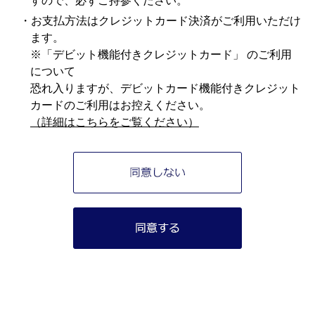
すので、必ずご持参ください。
・お支払方法はクレジットカード決済がご利用いただけ
ます。
※「デビット機能付きクレジットカード」 のご利用
について
恐れ入りますが、デビットカード機能付きクレジット
カードのご利用はお控えください。
（詳細はこちらをご覧ください）