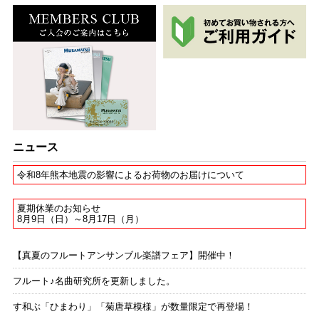
ニュース
令和8年熊本地震の影響によるお荷物のお届けについて
夏期休業のお知らせ
8月9日（日）～8月17日（月）
【真夏のフルートアンサンブル楽譜フェア】開催中！
フルート♪名曲研究所を更新しました。
す和ぶ「ひまわり」「菊唐草模様」が数量限定で再登場！