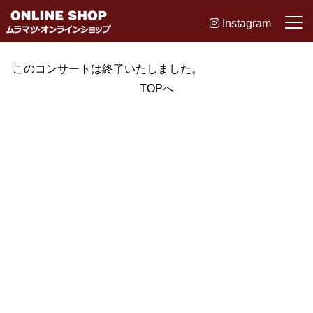
Instagram
このコンサートは終了いたしました。
TOPへ