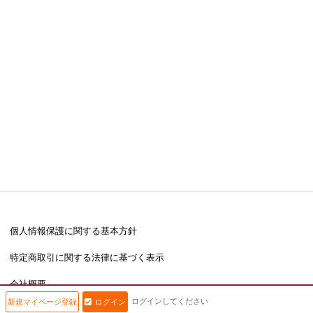
個人情報保護に関する基本方針
特定商取引に関する法律に基づく表示
会社概要
ログインしてください
新規マイページ登録
ログイン