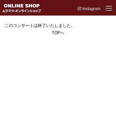
Instagram
このコンサートは終了いたしました。
TOPへ