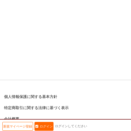
個人情報保護に関する基本方針
特定商取引に関する法律に基づく表示
会社概要
ログインしてください
新規マイページ登録
ログイン