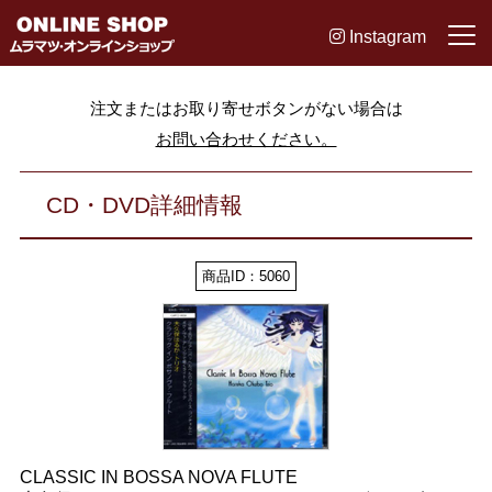
Instagram
注文またはお取り寄せボタンがない場合は
お問い合わせください。
CD・DVD詳細情報
商品ID：5060
CLASSIC IN BOSSA NOVA FLUTE