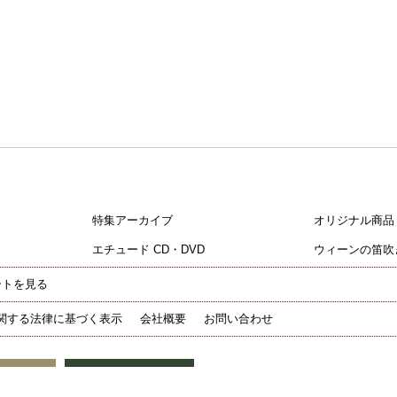
特集アーカイブ
オリジナル商品
エチュード CD・DVD
ウィーンの笛吹
ートを見る
関する法律に基づく表示
会社概要
お問い合わせ