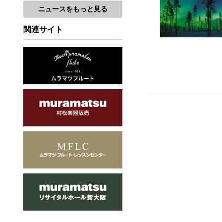
ニュースをもっと見る
関連サイト