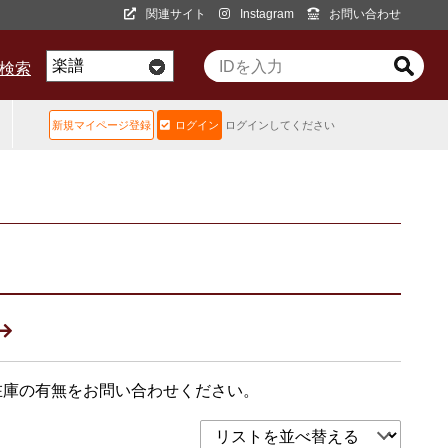
関連サイト
Instagram
お問い合わせ
D検索
新規マイページ登録
ログイン
ログインしてください
在庫の有無をお問い合わせください。