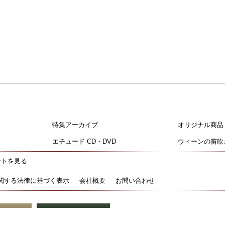
特集アーカイブ
オリジナル商品
エチュード CD・DVD
ウィーンの笛吹
ートを見る
関する法律に基づく表示
会社概要
お問い合わせ