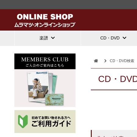
楽譜
CD・DVD
CD・DVD検索
CD・DV