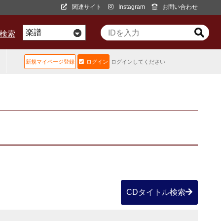
関連サイト
Instagram
お問い合わせ
D検索
新規マイページ登録
ログイン
ログインしてください
CDタイトル検索