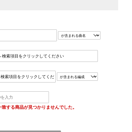
一致する商品が見つかりませんでした。