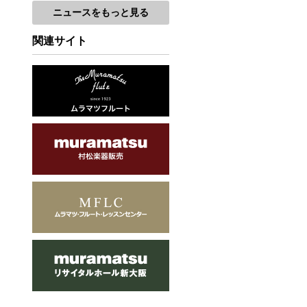
ニュースをもっと見る
関連サイト