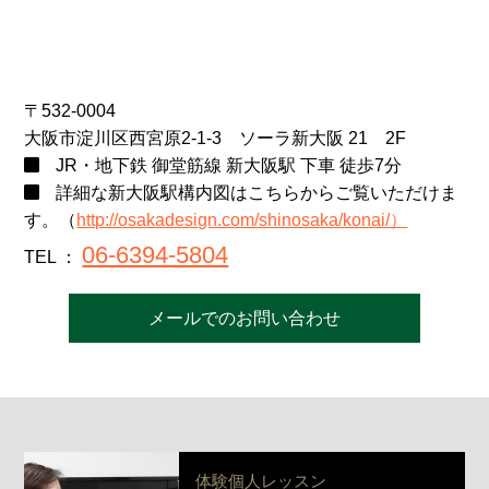
〒532-0004
大阪市淀川区西宮原2-1-3 ソーラ新大阪 21 2F
JR・地下鉄 御堂筋線 新大阪駅 下車 徒歩7分
詳細な新大阪駅構内図はこちらからご覧いただけま
す。（
http://osakadesign.com/shinosaka/konai/）
06-6394-5804
TEL ：
メールでのお問い合わせ
体験個人レッスン