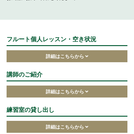
フルート個人レッスン・空き状況
講師のご紹介
練習室の貸し出し