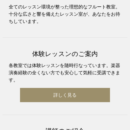
全てのレッスン環境が整った理想的なフルート教室。
十分な広さと響を備えたレッスン室が、あなたをお待
ちしています。
体験レッスンのご案内
各教室では体験レッスンを随時行なっています。楽器
演奏経験の全くない方でも安心して気軽に受講できま
す。
詳しく見る