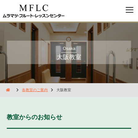
Osaka
大阪教室
各教室のご案内
大阪教室
教室からのお知らせ