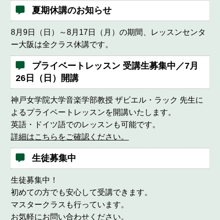
夏期休講のお知らせ
8月9日（日）～8月17日（月）の期間、レッスンセンタ
ー大阪は全クラス休講です。
プライベートレッスン 受講生募集中／7月
26日（日）開講
神戸女学院大学音楽学部教授 ザビエル・ラック 先生に
よるプライベートレッスンを開講いたします。
英語・ドイツ語でのレッスンも可能です。
詳細はこちらをご確認ください。
生徒募集中
生徒募集中！
初めての方でも安心して受講できます。
マスタークラスも行っています。
お気軽にお問い合わせください。