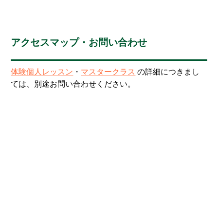
アクセスマップ・お問い合わせ
体験個人レッスン
・
マスタークラス
の詳細につきまし
ては、別途お問い合わせください。