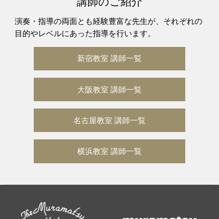
講師のご紹介
演奏・指導の両面とも経験豊富な先生が、それぞれの
目的やレベルにあった指導を行います。
新宿教室 講師一覧
大阪教室 講師一覧
名古屋教室 講師一覧
横浜教室 講師一覧