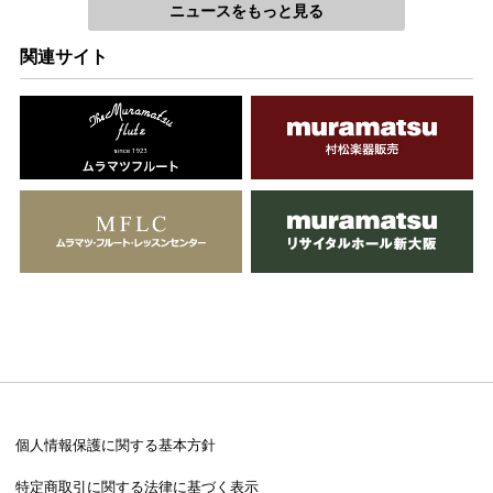
ニュースをもっと見る
関連サイト
個人情報保護に関する基本方針
特定商取引に関する法律に基づく表示