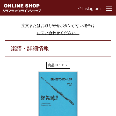
Instagram
注文またはお取り寄せボタンがない場合は
お問い合わせください。
楽譜・詳細情報
商品ID：1155