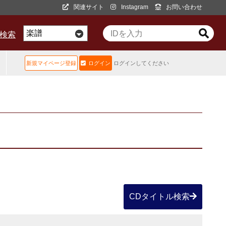
関連サイト
Instagram
お問い合わせ
D検索
新規マイページ登録
ログイン
ログインしてください
CDタイトル検索