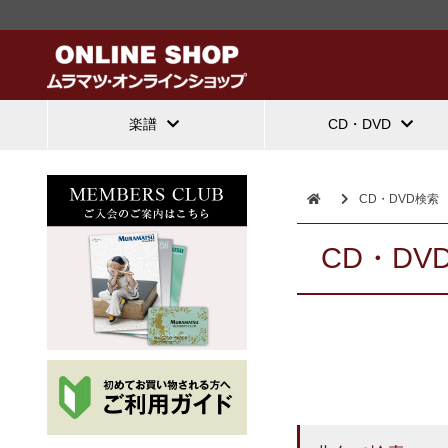
楽譜
CD・DVD
CD・DVD検索
CD・DV