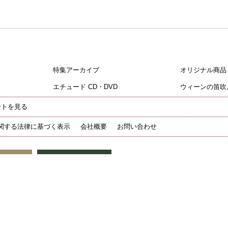
特集アーカイブ
オリジナル商品
エチュード CD・DVD
ウィーンの笛吹
ートを見る
関する法律に基づく表示
会社概要
お問い合わせ