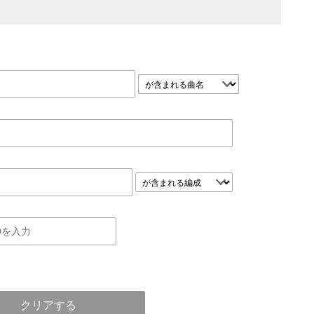
クリアする