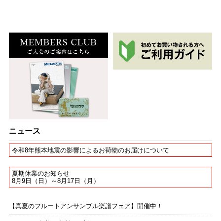
ニュース
令和8年熊本地震の影響によるお荷物のお届けについて
夏期休業のお知らせ
8月9日（日）～8月17日（月）
【真夏のフルートアンサンブル楽譜フェア】開催中！