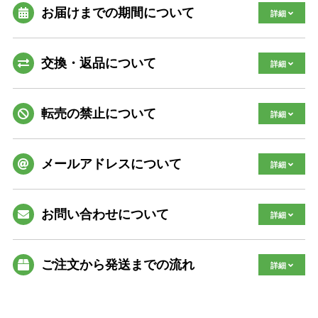
お届けまでの期間について
交換・返品について
転売の禁止について
メールアドレスについて
お問い合わせについて
ご注文から発送までの流れ