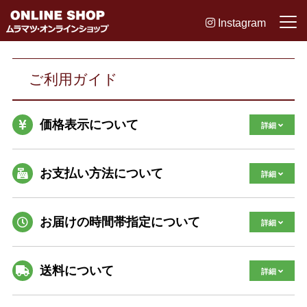
Instagram
ご利用ガイド
価格表示について
お支払い方法について
お届けの時間帯指定について
送料について