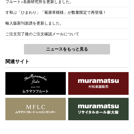
フルート♪名曲研究所を更新しました。
す和ぶ「ひまわり」「菊唐草模様」が数量限定で再登場！
輸入版新刊楽譜を更新しました。
ご注文完了後のご注文確認メールについて
ニュースをもっと見る
関連サイト