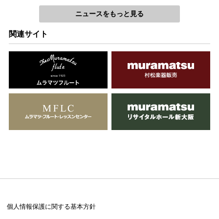
ニュースをもっと見る
関連サイト
個人情報保護に関する基本方針