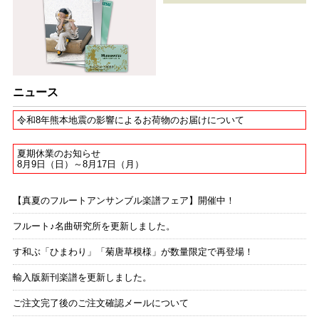
ニュース
令和8年熊本地震の影響によるお荷物のお届けについて
夏期休業のお知らせ
8月9日（日）～8月17日（月）
【真夏のフルートアンサンブル楽譜フェア】開催中！
フルート♪名曲研究所を更新しました。
す和ぶ「ひまわり」「菊唐草模様」が数量限定で再登場！
輸入版新刊楽譜を更新しました。
ご注文完了後のご注文確認メールについて