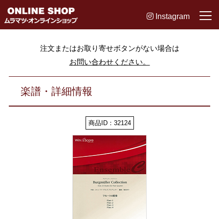
Instagram
注文またはお取り寄せボタンがない場合は
お問い合わせください。
楽譜・詳細情報
商品ID：32124