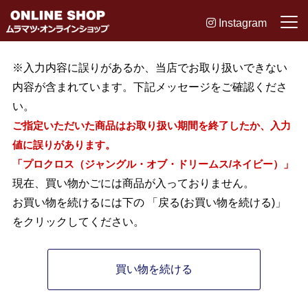
Instagram
※入力内容に誤りがあるか、当店でお取り扱いできない
内容が含まれています。下記メッセージをご確認くださ
い。
ご指定いただいた商品はお取り扱い期間を終了したか、入力
値に誤りがあります。
「プロクロス（ジャングル・オブ・ドリームス/ネイビー）」
現在、買い物かごには商品が入っておりません。
お買い物を続けるには下の 「戻る(お買い物を続ける)」
をクリックしてください。
買い物を続ける