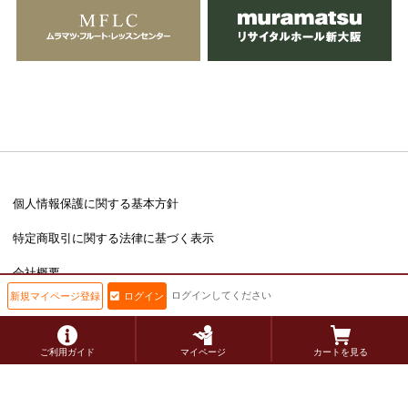
個人情報保護に関する基本方針
特定商取引に関する法律に基づく表示
会社概要
ログインしてください
新規マイページ登録
ログイン
Copyright © muramatsu inc. All Rights Reserved.
ご利用ガイド
マイページ
カートを見る