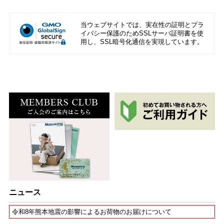
当ウェブサイトでは、実在性の証明とプラ
イバシー保護のためSSLサーバ証明書を使
用し、SSL暗号化通信を実現しています。
ニュース
令和8年熊本地震の影響によるお荷物のお届けについて