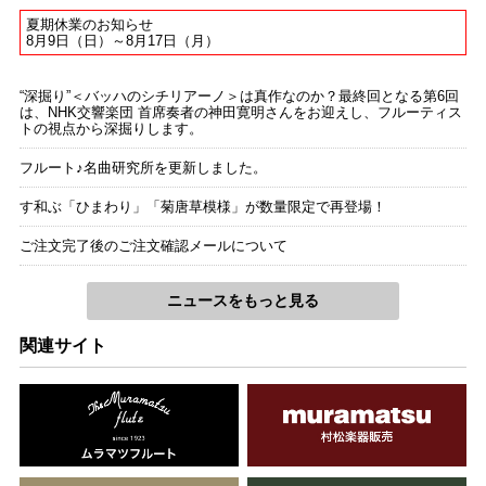
夏期休業のお知らせ
8月9日（日）～8月17日（月）
“深掘り”＜バッハのシチリアーノ＞は真作なのか？最終回となる第6回
は、NHK交響楽団 首席奏者の神田寛明さんをお迎えし、フルーティス
トの視点から深掘りします。
フルート♪名曲研究所を更新しました。
す和ぶ「ひまわり」「菊唐草模様」が数量限定で再登場！
ご注文完了後のご注文確認メールについて
ニュースをもっと見る
関連サイト