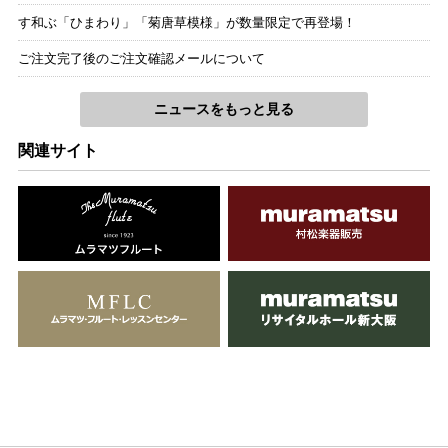
す和ぶ「ひまわり」「菊唐草模様」が数量限定で再登場！
ご注文完了後のご注文確認メールについて
ニュースをもっと見る
関連サイト