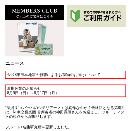
ニュース
令和8年熊本地震の影響によるお荷物のお届けについて
夏期休業のお知らせ
8月9日（日）～8月17日（月）
“深掘り”＜バッハのシチリアーノ＞は真作なのか？最終回となる第6回
は、NHK交響楽団 首席奏者の神田寛明さんをお迎えし、フルーティス
トの視点から深掘りします。
フルート♪名曲研究所を更新しました。