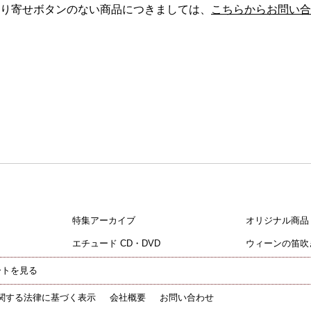
り寄せボタンのない商品につきましては、
こちらからお問い合
特集アーカイブ
オリジナル商品
エチュード CD・DVD
ウィーンの笛吹
ートを見る
関する法律に基づく表示
会社概要
お問い合わせ