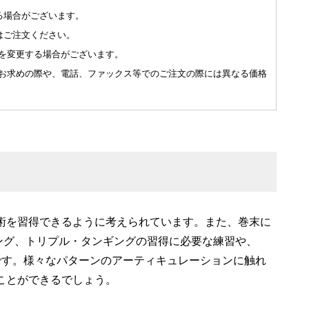
る場合がございます。
はご注文ください。
を変更する場合がございます。
お求めの際や、電話、ファックス等でのご注文の際には異なる価格
術を習得できるように考えられています。また、巻末に
ング、トリプル・タンギングの習得に必要な練習や、
です。様々なパターンのアーティキュレーションに触れ
ことができるでしょう。