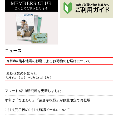
ニュース
令和8年熊本地震の影響によるお荷物のお届けについて
夏期休業のお知らせ
8月9日（日）～8月17日（月）
フルート♪名曲研究所を更新しました。
す和ぶ「ひまわり」「菊唐草模様」が数量限定で再登場！
ご注文完了後のご注文確認メールについて