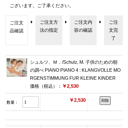
ございます。ご了承ください。
ご注文方
ご注文内
ご注
ご注文
法の指定
容の確認
文完
品確認
了
シュルツ、Ｍ．/Schulz, M. 子供のための朝
の調べ PIANO PIANO 4 : KLANGVOLLE MO
RGENSTIMMUNG FUR KLEINE KINDER
￥2,530
価格（税込）：
￥2,530
削除
数量：