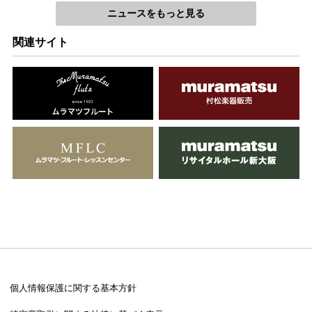
ニュースをもっと見る
関連サイト
個人情報保護に関する基本方針