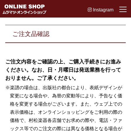
Instagram
ご注文品確認
ご注文内容をご確認の上、ご購入手続きにお進み
ください。なお、日・月曜日は発送業務を行って
おりません。ご了承ください。
※楽譜の場合は、出版社の都合により、表紙デザインが
変更になる場合や、為替の変動等により、予告なく価
格を変更する場合がございます。また、ウェブ上での
表示価格は、オンラインショッピングをご利用の際の
価格で、村松楽器各店舗でお求めの際や、電話・ファ
ックス等でのご注文の際には異なる価格となる場合が