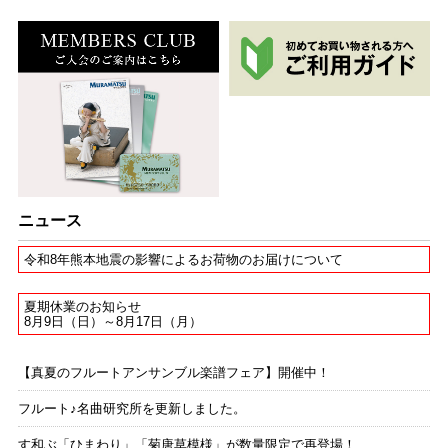
ニュース
令和8年熊本地震の影響によるお荷物のお届けについて
夏期休業のお知らせ
8月9日（日）～8月17日（月）
【真夏のフルートアンサンブル楽譜フェア】開催中！
フルート♪名曲研究所を更新しました。
す和ぶ「ひまわり」「菊唐草模様」が数量限定で再登場！