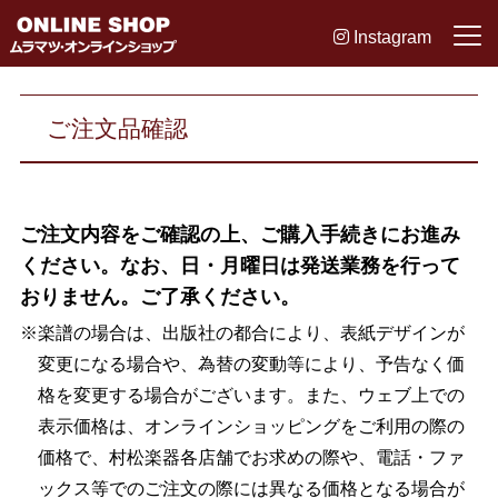
Instagram
ご注文品確認
ご注文内容をご確認の上、ご購入手続きにお進み
ください。なお、日・月曜日は発送業務を行って
おりません。ご了承ください。
※楽譜の場合は、出版社の都合により、表紙デザインが
変更になる場合や、為替の変動等により、予告なく価
格を変更する場合がございます。また、ウェブ上での
表示価格は、オンラインショッピングをご利用の際の
価格で、村松楽器各店舗でお求めの際や、電話・ファ
ックス等でのご注文の際には異なる価格となる場合が