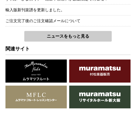
輸入版新刊楽譜を更新しました。
ご注文完了後のご注文確認メールについて
ニュースをもっと見る
関連サイト