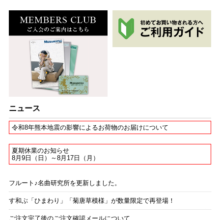
ニュース
令和8年熊本地震の影響によるお荷物のお届けについて
夏期休業のお知らせ
8月9日（日）～8月17日（月）
フルート♪名曲研究所を更新しました。
す和ぶ「ひまわり」「菊唐草模様」が数量限定で再登場！
ご注文完了後のご注文確認メールについて