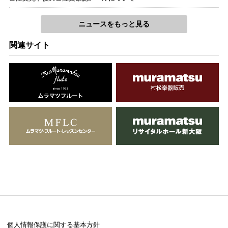
ニュースをもっと見る
関連サイト
個人情報保護に関する基本方針