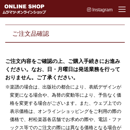
Instagram
ご注文品確認
ご注文内容をご確認の上、ご購入手続きにお進み
ください。なお、日・月曜日は発送業務を行って
おりません。ご了承ください。
※楽譜の場合は、出版社の都合により、表紙デザインが
変更になる場合や、為替の変動等により、予告なく価
格を変更する場合がございます。また、ウェブ上での
表示価格は、オンラインショッピングをご利用の際の
価格で、村松楽器各店舗でお求めの際や、電話・ファ
ックス等でのご注文の際には異なる価格となる場合が