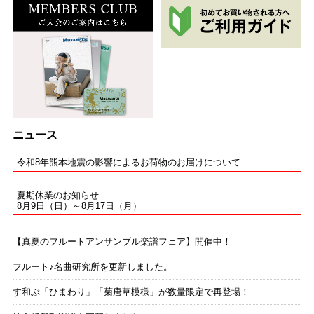
ニュース
令和8年熊本地震の影響によるお荷物のお届けについて
夏期休業のお知らせ
8月9日（日）～8月17日（月）
【真夏のフルートアンサンブル楽譜フェア】開催中！
フルート♪名曲研究所を更新しました。
す和ぶ「ひまわり」「菊唐草模様」が数量限定で再登場！