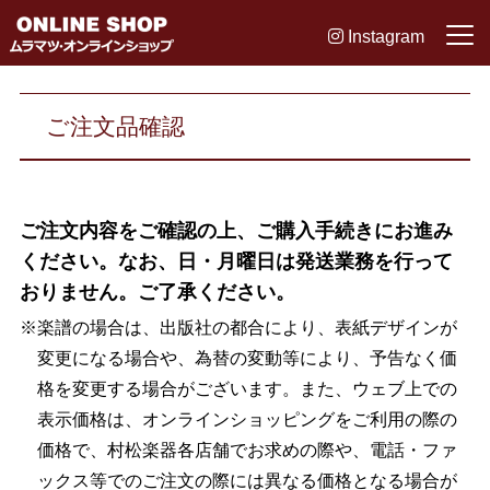
Instagram
ご注文品確認
ご注文内容をご確認の上、ご購入手続きにお進み
ください。なお、日・月曜日は発送業務を行って
おりません。ご了承ください。
※楽譜の場合は、出版社の都合により、表紙デザインが
変更になる場合や、為替の変動等により、予告なく価
格を変更する場合がございます。また、ウェブ上での
表示価格は、オンラインショッピングをご利用の際の
価格で、村松楽器各店舗でお求めの際や、電話・ファ
ックス等でのご注文の際には異なる価格となる場合が