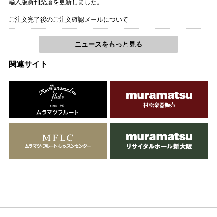
輸入版新刊楽譜を更新しました。
ご注文完了後のご注文確認メールについて
ニュースをもっと見る
関連サイト