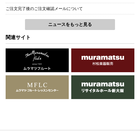
ご注文完了後のご注文確認メールについて
ニュースをもっと見る
関連サイト