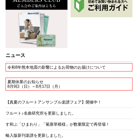
ニュース
令和8年熊本地震の影響によるお荷物のお届けについて
夏期休業のお知らせ
8月9日（日）～8月17日（月）
【真夏のフルートアンサンブル楽譜フェア】開催中！
フルート♪名曲研究所を更新しました。
す和ぶ「ひまわり」「菊唐草模様」が数量限定で再登場！
輸入版新刊楽譜を更新しました。