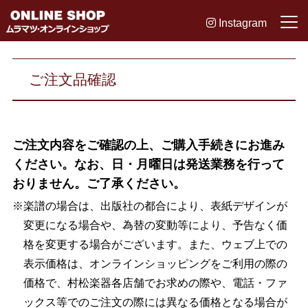
Instagram
ご注文品確認
ご注文内容をご確認の上、ご購入手続きにお進み
ください。なお、日・月曜日は発送業務を行って
おりません。ご了承ください。
※楽譜の場合は、出版社の都合により、表紙デザインが
変更になる場合や、為替の変動等により、予告なく価
格を変更する場合がございます。また、ウェブ上での
表示価格は、オンラインショッピングをご利用の際の
価格で、村松楽器各店舗でお求めの際や、電話・ファ
ックス等でのご注文の際には異なる価格となる場合が