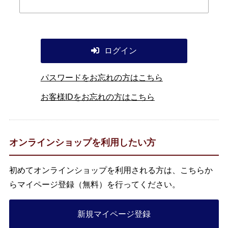
ログイン
パスワードをお忘れの方はこちら
お客様IDをお忘れの方はこちら
オンラインショップを利用したい方
初めてオンラインショップを利用される方は、こちらか
らマイページ登録（無料）を行ってください。
新規マイページ登録