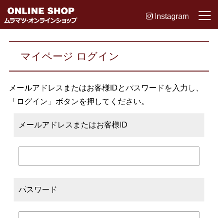
Instagram
マイページ ログイン
メールアドレスまたはお客様IDとパスワードを入力し、
「ログイン」ボタンを押してください。
メールアドレスまたはお客様ID
パスワード