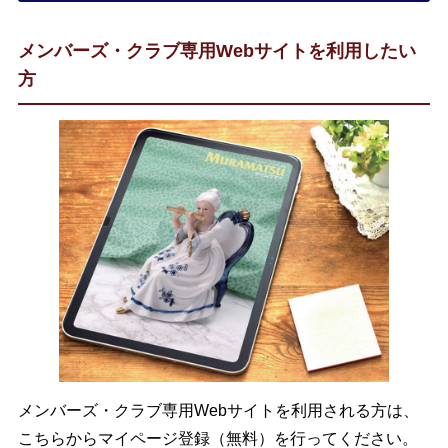
メンバーズ・クラブ専用Webサイトを利用したい
方
メンバーズ・クラブ専用Webサイトを利用される方は、
こちらからマイページ登録（無料）を行ってください。