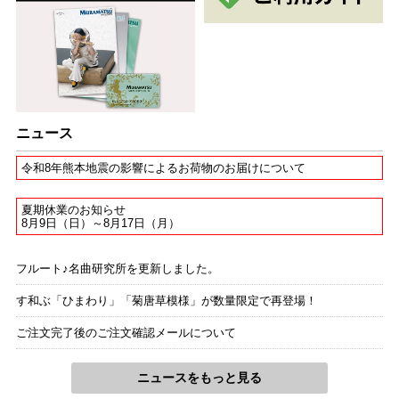
ニュース
令和8年熊本地震の影響によるお荷物のお届けについて
夏期休業のお知らせ
8月9日（日）～8月17日（月）
フルート♪名曲研究所を更新しました。
す和ぶ「ひまわり」「菊唐草模様」が数量限定で再登場！
ご注文完了後のご注文確認メールについて
ニュースをもっと見る