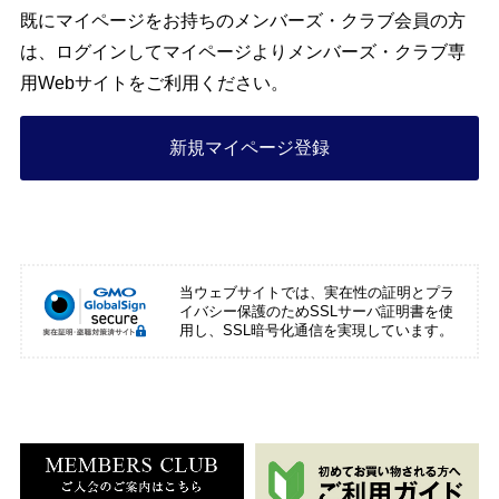
既にマイページをお持ちのメンバーズ・クラブ会員の方
は、ログインしてマイページよりメンバーズ・クラブ専
用Webサイトをご利用ください。
新規マイページ登録
当ウェブサイトでは、実在性の証明とプラ
イバシー保護のためSSLサーバ証明書を使
用し、SSL暗号化通信を実現しています。