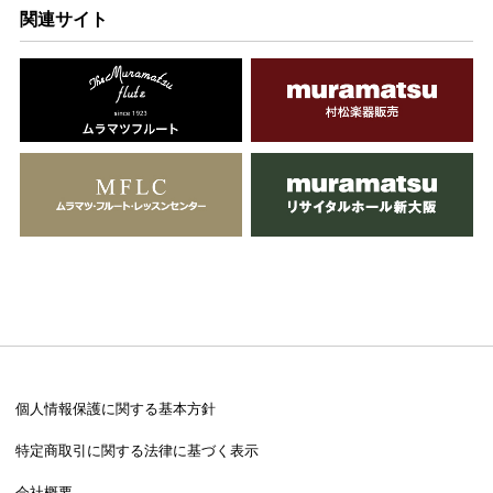
関連サイト
個人情報保護に関する基本方針
特定商取引に関する法律に基づく表示
会社概要