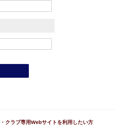
・クラブ専用Webサイトを利用したい方