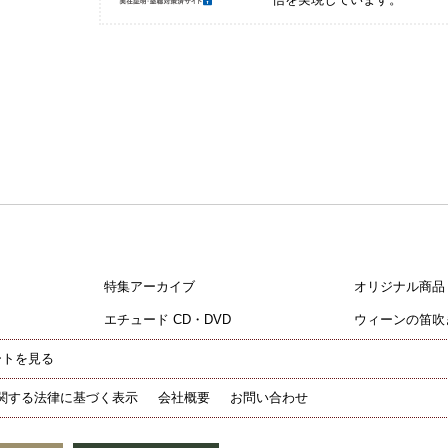
特集アーカイブ
オリジナル商品
エチュード CD・DVD
ウィーンの笛吹
ートを見る
関する法律に基づく表示
会社概要
お問い合わせ