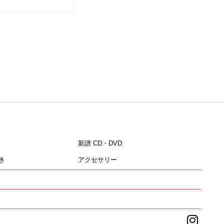
新譜 CD・DVD
き
アクセサリー