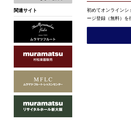
初めてオンラインシ
関連サイト
ージ登録（無料）を