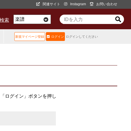
関連サイト
Instagram
お問い合わせ
D検索
新規マイページ登録
ログイン
ログインしてください
、「ログイン」ボタンを押し