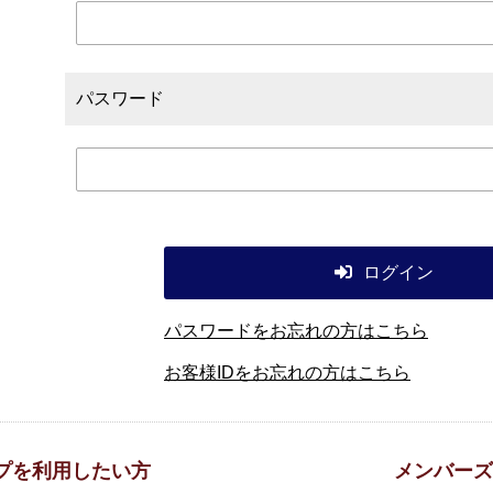
パスワード
ログイン
パスワードをお忘れの方はこちら
お客様IDをお忘れの方はこちら
プを利用したい方
メンバーズ