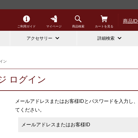
商品I
ご利用ガイド
マイページ
商品検索
カートを見る
アクセサリー
詳細検索
イン
ジ ログイン
メールアドレスまたはお客様IDとパスワードを入力し
てください。
メールアドレスまたはお客様ID