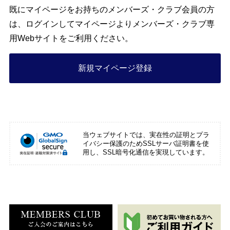
既にマイページをお持ちのメンバーズ・クラブ会員の方
は、ログインしてマイページよりメンバーズ・クラブ専
用Webサイトをご利用ください。
新規マイページ登録
当ウェブサイトでは、実在性の証明とプラ
イバシー保護のためSSLサーバ証明書を使
用し、SSL暗号化通信を実現しています。