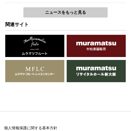
ニュースをもっと見る
関連サイト
個人情報保護に関する基本方針