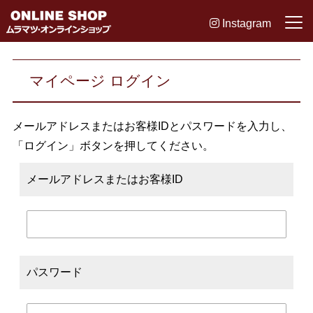
Instagram
マイページ ログイン
メールアドレスまたはお客様IDとパスワードを入力し、
「ログイン」ボタンを押してください。
メールアドレスまたはお客様ID
パスワード