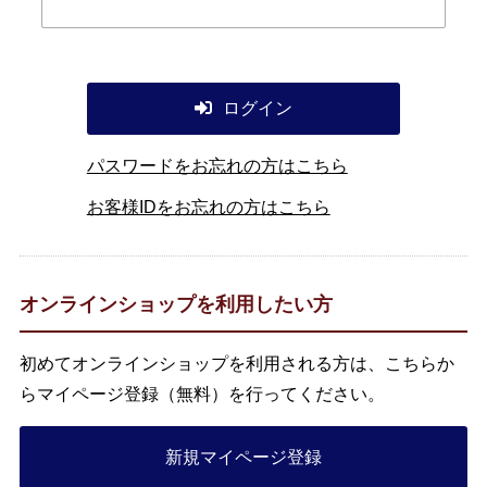
ログイン
パスワードをお忘れの方はこちら
お客様IDをお忘れの方はこちら
オンラインショップを利用したい方
初めてオンラインショップを利用される方は、こちらか
らマイページ登録（無料）を行ってください。
新規マイページ登録