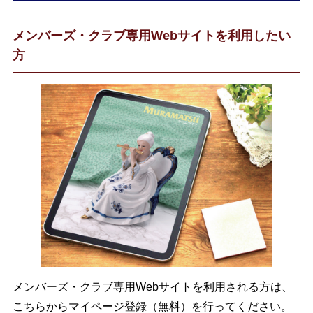
メンバーズ・クラブ専用Webサイトを利用したい
方
メンバーズ・クラブ専用Webサイトを利用される方は、
こちらからマイページ登録（無料）を行ってください。