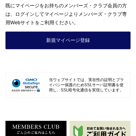
既にマイページをお持ちのメンバーズ・クラブ会員の方
は、ログインしてマイページよりメンバーズ・クラブ専
用Webサイトをご利用ください。
新規マイページ登録
当ウェブサイトでは、実在性の証明とプラ
イバシー保護のためSSLサーバ証明書を使
用し、SSL暗号化通信を実現しています。