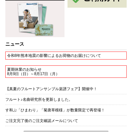
ニュース
令和8年熊本地震の影響によるお荷物のお届けについて
夏期休業のお知らせ
8月9日（日）～8月17日（月）
【真夏のフルートアンサンブル楽譜フェア】開催中！
フルート♪名曲研究所を更新しました。
す和ぶ「ひまわり」「菊唐草模様」が数量限定で再登場！
ご注文完了後のご注文確認メールについて