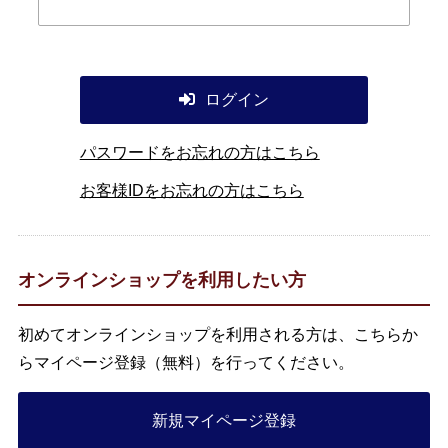
ログイン
パスワードをお忘れの方はこちら
お客様IDをお忘れの方はこちら
オンラインショップを利用したい方
初めてオンラインショップを利用される方は、こちらか
らマイページ登録（無料）を行ってください。
新規マイページ登録