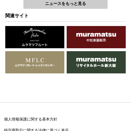
ニュースをもっと見る
関連サイト
個人情報保護に関する基本方針
特定商取引に関する法律に基づく表示