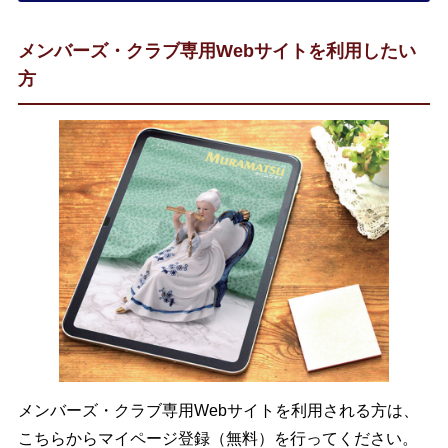
メンバーズ・クラブ専用Webサイトを利用したい
方
メンバーズ・クラブ専用Webサイトを利用される方は、
こちらからマイページ登録（無料）を行ってください。