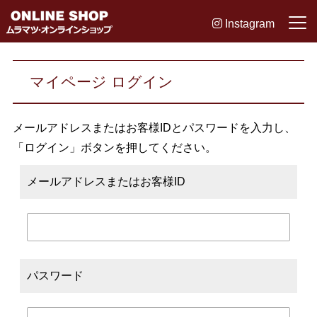
Instagram
マイページ ログイン
メールアドレスまたはお客様IDとパスワードを入力し、
「ログイン」ボタンを押してください。
メールアドレスまたはお客様ID
パスワード