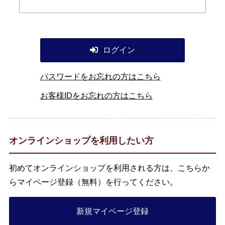
ログイン
パスワードをお忘れの方はこちら
お客様IDをお忘れの方はこちら
オンラインショップを利用したい方
初めてオンラインショップを利用される方は、こちらか
らマイページ登録（無料）を行ってください。
新規マイページ登録