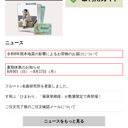
ニュース
令和8年熊本地震の影響によるお荷物のお届けについて
夏期休業のお知らせ
8月9日（日）～8月17日（月）
フルート♪名曲研究所を更新しました。
す和ぶ「ひまわり」「菊唐草模様」が数量限定で再登場！
ご注文完了後のご注文確認メールについて
ニュースをもっと見る