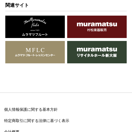
関連サイト
個人情報保護に関する基本方針
特定商取引に関する法律に基づく表示
会社概要