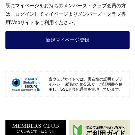
既にマイページをお持ちのメンバーズ・クラブ会員の方
は、ログインしてマイページよりメンバーズ・クラブ専
用Webサイトをご利用ください。
新規マイページ登録
当ウェブサイトでは、実在性の証明とプラ
イバシー保護のためSSLサーバ証明書を使
用し、SSL暗号化通信を実現しています。