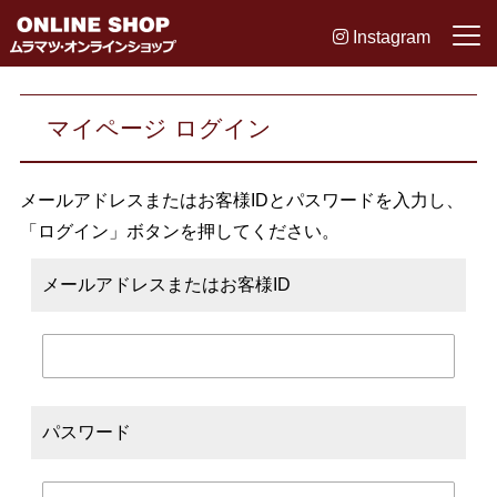
Instagram
マイページ ログイン
メールアドレスまたはお客様IDとパスワードを入力し、
「ログイン」ボタンを押してください。
メールアドレスまたはお客様ID
パスワード