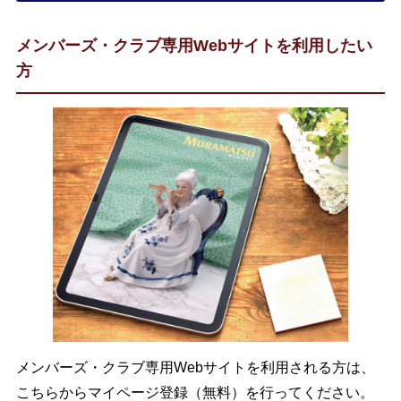
メンバーズ・クラブ専用Webサイトを利用したい
方
メンバーズ・クラブ専用Webサイトを利用される方は、
こちらからマイページ登録（無料）を行ってください。