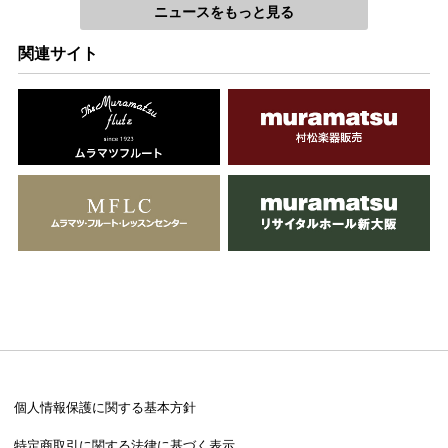
ニュースをもっと見る
関連サイト
個人情報保護に関する基本方針
特定商取引に関する法律に基づく表示