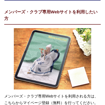
メンバーズ・クラブ専用Webサイトを利用したい
方
メンバーズ・クラブ専用Webサイトを利用される方は、
こちらからマイページ登録（無料）を行ってください。