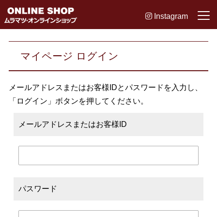
Instagram
マイページ ログイン
メールアドレスまたはお客様IDとパスワードを入力し、
「ログイン」ボタンを押してください。
メールアドレスまたはお客様ID
パスワード