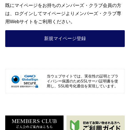
既にマイページをお持ちのメンバーズ・クラブ会員の方
は、ログインしてマイページよりメンバーズ・クラブ専
用Webサイトをご利用ください。
新規マイページ登録
当ウェブサイトでは、実在性の証明とプラ
イバシー保護のためSSLサーバ証明書を使
用し、SSL暗号化通信を実現しています。