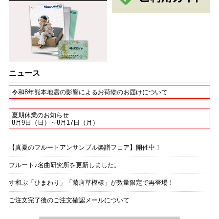
ニュース
令和8年熊本地震の影響によるお荷物のお届けについて
夏期休業のお知らせ
8月9日（日）～8月17日（月）
【真夏のフルートアンサンブル楽譜フェア】開催中！
フルート♪名曲研究所を更新しました。
す和ぶ「ひまわり」「菊唐草模様」が数量限定で再登場！
ご注文完了後のご注文確認メールについて