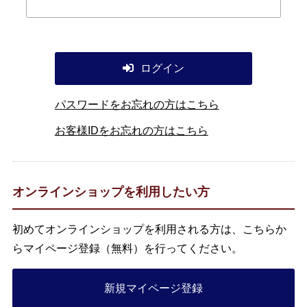
ログイン
パスワードをお忘れの方はこちら
お客様IDをお忘れの方はこちら
オンラインショップを利用したい方
初めてオンラインショップを利用される方は、こちらか
らマイページ登録（無料）を行ってください。
新規マイページ登録