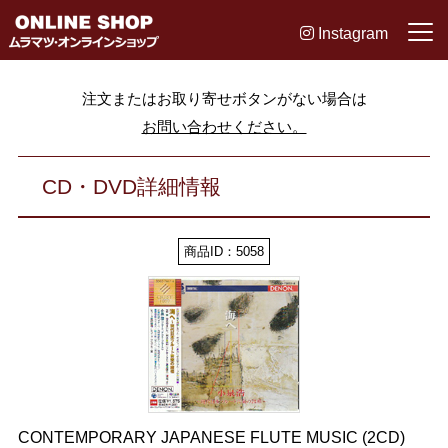
Instagram
注文またはお取り寄せボタンがない場合は
お問い合わせください。
CD・DVD詳細情報
商品ID：5058
CONTEMPORARY JAPANESE FLUTE MUSIC (2CD)