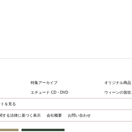
特集アーカイブ
オリジナル商品
エチュード CD・DVD
ウィーンの笛吹
ートを見る
関する法律に基づく表示
会社概要
お問い合わせ