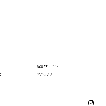
新譜 CD・DVD
き
アクセサリー