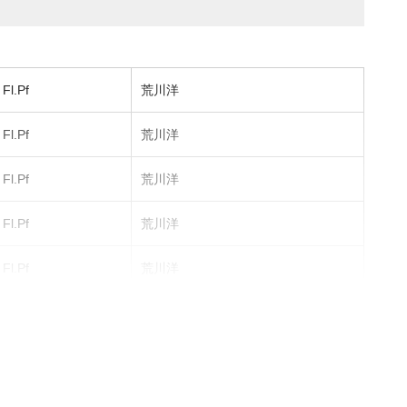
Fl.Pf
荒川洋
Fl.Pf
荒川洋
Fl.Pf
荒川洋
Fl.Pf
荒川洋
Fl.Pf
荒川洋
Fl.Pf
荒川洋
Fl.Pf
荒川洋
Fl.Pf
荒川洋