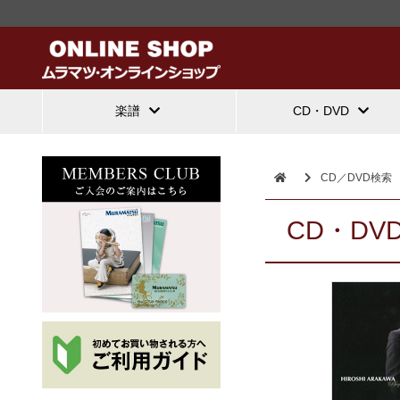
楽譜
CD・DVD
CD／DVD検索
CD・DV