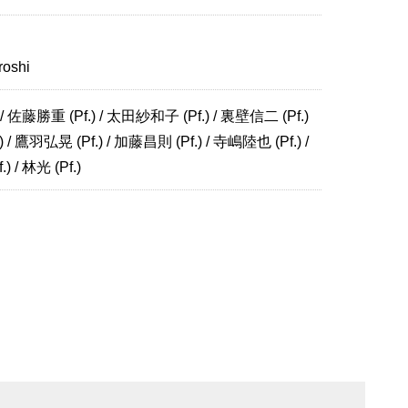
roshi
 / 佐藤勝重 (Pf.) / 太田紗和子 (Pf.) / 裏壁信二 (Pf.)
) / 鷹羽弘晃 (Pf.) / 加藤昌則 (Pf.) / 寺嶋陸也 (Pf.) /
 / 林光 (Pf.)