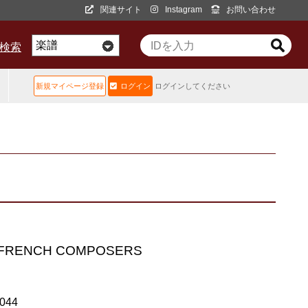
関連サイト
Instagram
お問い合わせ
D検索
新規マイページ登録
ログイン
ログインしてください
S FRENCH COMPOSERS
3044