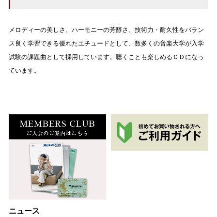
メロディーの美しさ、ハーモニーの芳醇さ、技術力・耐久性をバラン
ス良く学習できる優れたエチュードとして、数多くの音楽大学が入学
試験の課題曲として採用しています。聴くことも楽しめるＣＤになっ
ています。
ニュース