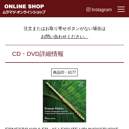
Instagram
注文またはお取り寄せボタンがない場合は
お問い合わせください。
CD・DVD詳細情報
商品ID：6177