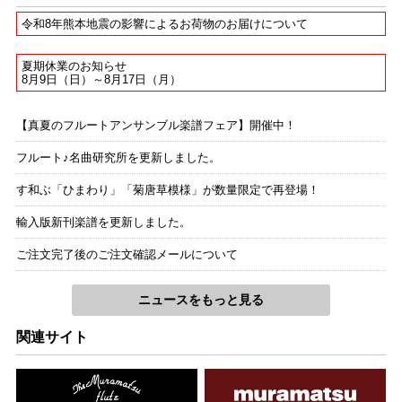
令和8年熊本地震の影響によるお荷物のお届けについて
夏期休業のお知らせ
8月9日（日）～8月17日（月）
【真夏のフルートアンサンブル楽譜フェア】開催中！
フルート♪名曲研究所を更新しました。
す和ぶ「ひまわり」「菊唐草模様」が数量限定で再登場！
輸入版新刊楽譜を更新しました。
ご注文完了後のご注文確認メールについて
ニュースをもっと見る
関連サイト