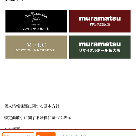
個人情報保護に関する基本方針
特定商取引に関する法律に基づく表示
会社概要