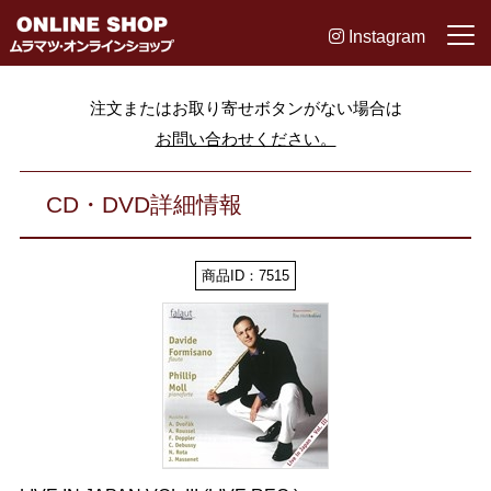
Instagram
注文またはお取り寄せボタンがない場合は
お問い合わせください。
CD・DVD詳細情報
商品ID：7515