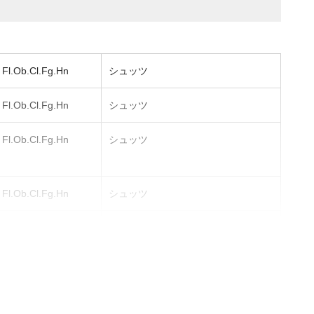
Fl.Ob.Cl.Fg.Hn
シュッツ
Fl.Ob.Cl.Fg.Hn
シュッツ
Fl.Ob.Cl.Fg.Hn
シュッツ
Fl.Ob.Cl.Fg.Hn
シュッツ
Fl.Ob.Cl.Fg.Hn
シュッツ
Fl.Ob.Cl.Fg.Hn
シュッツ