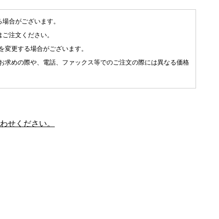
る場合がございます。
はご注文ください。
を変更する場合がございます。
お求めの際や、電話、ファックス等でのご注文の際には異なる価格
わせください。