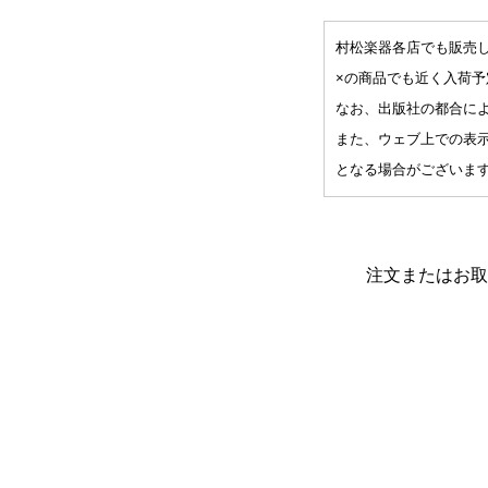
村松楽器各店でも販売
×の商品でも近く入荷
なお、出版社の都合に
また、ウェブ上での表
となる場合がございま
注文またはお取