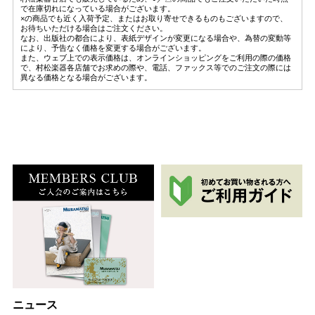
で在庫切れになっている場合がございます。
×の商品でも近く入荷予定、またはお取り寄せできるものもございますので、
お待ちいただける場合はご注文ください。
なお、出版社の都合により、表紙デザインが変更になる場合や、為替の変動等
により、予告なく価格を変更する場合がございます。
また、ウェブ上での表示価格は、オンラインショッピングをご利用の際の価格
で、村松楽器各店舗でお求めの際や、電話、ファックス等でのご注文の際には
異なる価格となる場合がございます。
ニュース