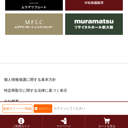
個人情報保護に関する基本方針
特定商取引に関する法律に基づく表示
会社概要
ログインしてください
新規マイページ登録
ログイン
Copyright © muramatsu inc. All Rights Reserved.
ご利用ガイド
マイページ
カートを見る