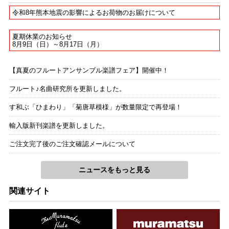
令和8年熊本地震の影響によるお荷物のお届けについて
夏期休業のお知らせ
8月9日（日）～8月17日（月）
【真夏のフルートアンサンブル楽譜フェア】開催中！
フルート♪名曲研究所を更新しました。
す和ぶ「ひまわり」「菊唐草模様」が数量限定で再登場！
輸入版新刊楽譜を更新しました。
ご注文完了後のご注文確認メールについて
ニュースをもっと見る
関連サイト