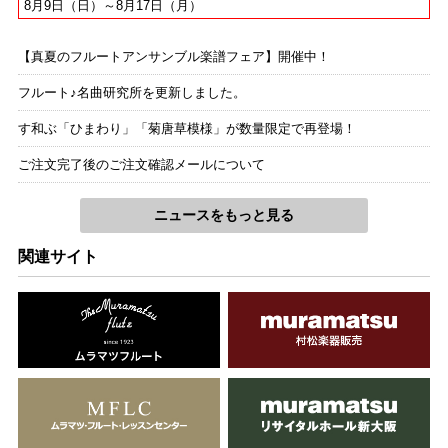
8月9日（日）～8月17日（月）
【真夏のフルートアンサンブル楽譜フェア】開催中！
フルート♪名曲研究所を更新しました。
す和ぶ「ひまわり」「菊唐草模様」が数量限定で再登場！
ご注文完了後のご注文確認メールについて
ニュースをもっと見る
関連サイト