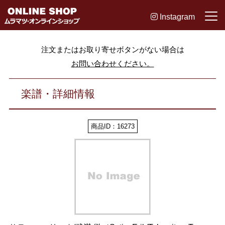
Instagram
注文またはお取り寄せボタンがない場合は
お問い合わせください。
楽譜・詳細情報
商品ID：16273