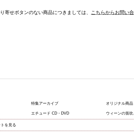
り寄せボタンのない商品につきましては、
こちらからお問い合
特集アーカイブ
オリジナル商品
エチュード CD・DVD
ウィーンの笛吹
ートを見る