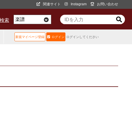
関連サイト
Instagram
お問い合わせ
D検索
新規マイページ登録
ログイン
ログインしてください