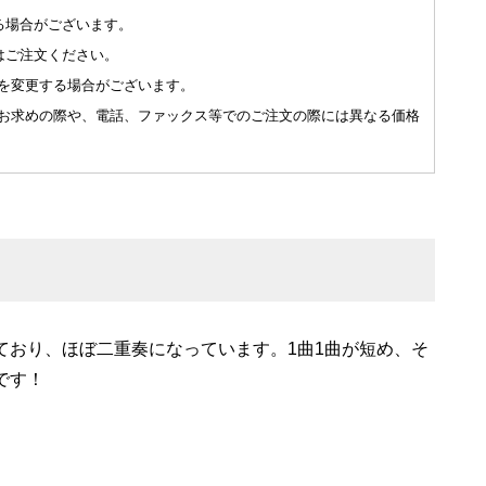
る場合がございます。
はご注文ください。
を変更する場合がございます。
お求めの際や、電話、ファックス等でのご注文の際には異なる価格
ており、ほぼ二重奏になっています。1曲1曲が短め、そ
です！