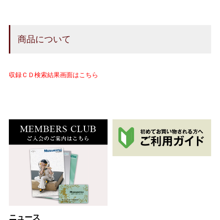
商品について
収録ＣＤ検索結果画面はこちら
ニュース