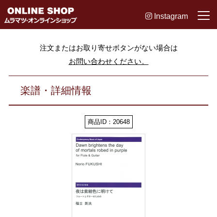
Instagram
注文またはお取り寄せボタンがない場合は
お問い合わせください。
楽譜・詳細情報
商品ID：20648