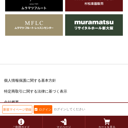
個人情報保護に関する基本方針
特定商取引に関する法律に基づく表示
会社概要
ログインしてください
新規マイページ登録
ログイン
Copyright © muramatsu inc. All Rights Reserved.
ご利用ガイド
マイページ
カートを見る