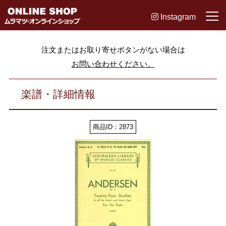
Instagram
注文またはお取り寄せボタンがない場合は
お問い合わせください。
楽譜・詳細情報
商品ID：2873