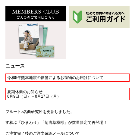
ニュース
令和8年熊本地震の影響によるお荷物のお届けについて
夏期休業のお知らせ
8月9日（日）～8月17日（月）
フルート♪名曲研究所を更新しました。
す和ぶ「ひまわり」「菊唐草模様」が数量限定で再登場！
ご注文完了後のご注文確認メールについて