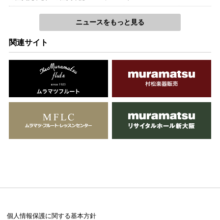
ニュースをもっと見る
関連サイト
個人情報保護に関する基本方針