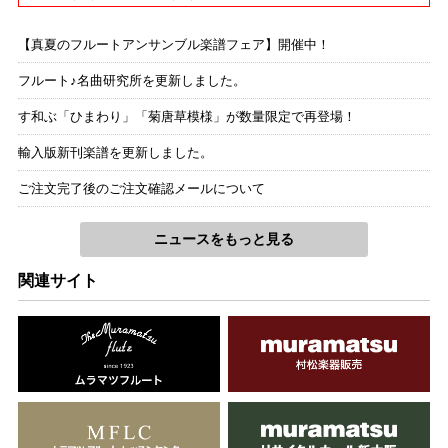
【真夏のフルートアンサンブル楽譜フェア】開催中！
フルート♪名曲研究所を更新しました。
す和ぶ「ひまわり」「菊唐草模様」が数量限定で再登場！
輸入版新刊楽譜を更新しました。
ご注文完了後のご注文確認メールについて
ニュースをもっと見る
関連サイト