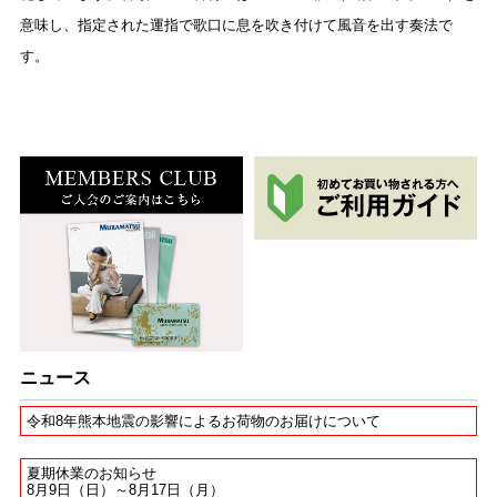
意味し、指定された運指で歌口に息を吹き付けて風音を出す奏法で
す。
ニュース
令和8年熊本地震の影響によるお荷物のお届けについて
夏期休業のお知らせ
8月9日（日）～8月17日（月）