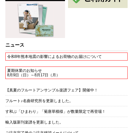
ニュース
令和8年熊本地震の影響によるお荷物のお届けについて
夏期休業のお知らせ
8月9日（日）～8月17日（月）
【真夏のフルートアンサンブル楽譜フェア】開催中！
フルート♪名曲研究所を更新しました。
す和ぶ「ひまわり」「菊唐草模様」が数量限定で再登場！
輸入版新刊楽譜を更新しました。
ご注文完了後のご注文確認メールについて