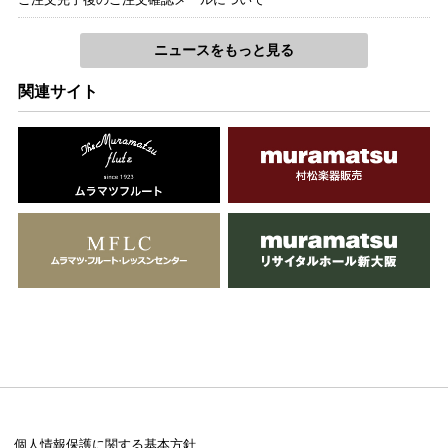
ニュースをもっと見る
関連サイト
個人情報保護に関する基本方針