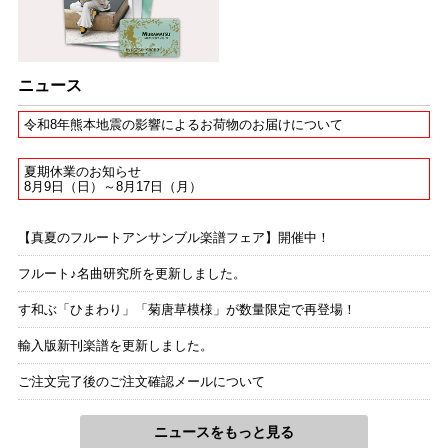
ニュース
令和8年熊本地震の影響によるお荷物のお届けについて
夏期休業のお知らせ
8月9日（日）～8月17日（月）
【真夏のフルートアンサンブル楽譜フェア】開催中！
フルート♪名曲研究所を更新しました。
す和ぶ「ひまわり」「菊唐草模様」が数量限定で再登場！
輸入版新刊楽譜を更新しました。
ご注文完了後のご注文確認メールについて
ニュースをもっと見る