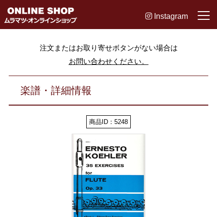
Instagram
注文またはお取り寄せボタンがない場合は
お問い合わせください。
楽譜・詳細情報
商品ID：5248