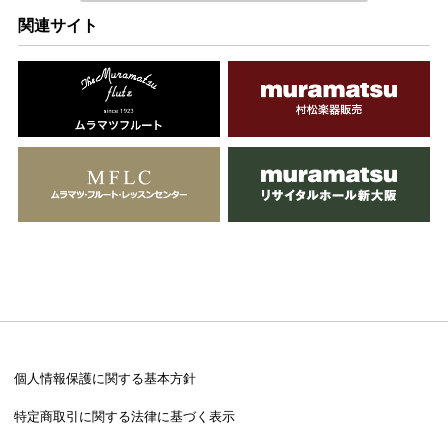
関連サイト
個人情報保護に関する基本方針
特定商取引に関する法律に基づく表示