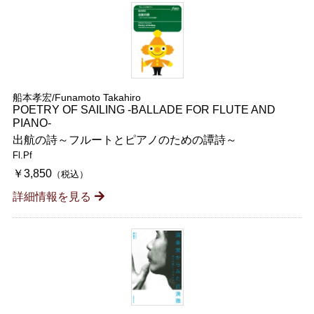
船本孝宏/Funamoto Takahiro
POETRY OF SAILING -BALLADE FOR FLUTE AND
PIANO-
出航の詩～フルートとピアノのための譚詩～
Fl.Pf
￥3,850
（税込）
詳細情報を見る