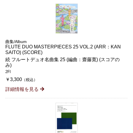
曲集/Album
FLUTE DUO MASTERPIECES 25 VOL.2 (ARR：KAN
SAITO) (SCORE)
続 フルートデュオ名曲集 25 (編曲：齋藤寛) (スコアの
み)
2Fl
￥3,300
（税込）
詳細情報を見る