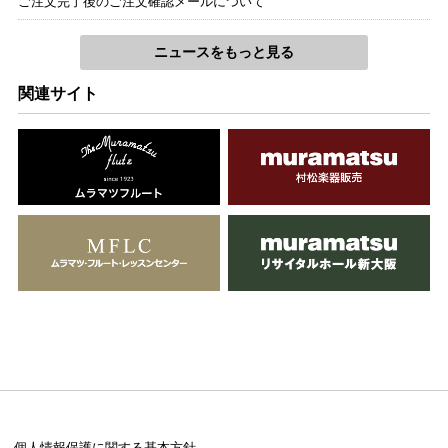
ご注文完了後のご注文確認メールについて
ニュースをもっと見る
関連サイト
個人情報保護に関する基本方針