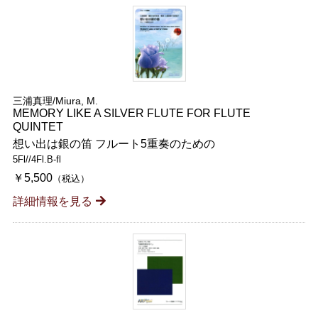
三浦真理/Miura, M.
MEMORY LIKE A SILVER FLUTE FOR FLUTE
QUINTET
想い出は銀の笛 フルート5重奏のための
5Fl//4Fl.B-fl
￥5,500
（税込）
詳細情報を見る