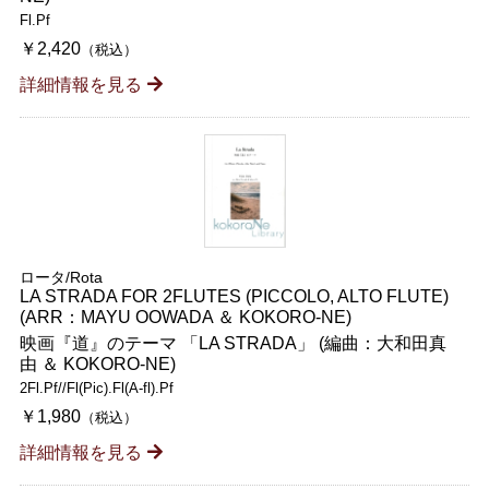
Fl.Pf
￥2,420
（税込）
詳細情報を見る
ロータ/Rota
LA STRADA FOR 2FLUTES (PICCOLO, ALTO FLUTE)
(ARR：MAYU OOWADA ＆ KOKORO-NE)
映画『道』のテーマ 「LA STRADA」 (編曲：大和田真
由 ＆ KOKORO-NE)
2Fl.Pf//Fl(Pic).Fl(A-fl).Pf
￥1,980
（税込）
詳細情報を見る