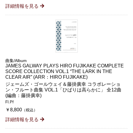
詳細情報を見る
曲集/Album
JAMES GALWAY PLAYS HIRO FUJIKAKE COMPLETE
SCORE COLLECTION VOL.1 “THE LARK IN THE
CLEAR AIR” (ARR：HIRO FUJIKAKE)
ジェームズ・ゴールウェイ＆藤掛廣幸 コラボレーショ
ン・フルート曲集 VOL.1「ひばりは高らかに」 全12曲
(編曲：藤掛廣幸)
Fl.Pf
￥8,800
（税込）
詳細情報を見る