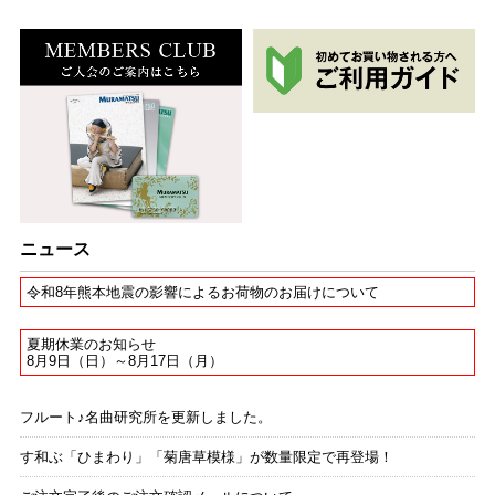
ニュース
令和8年熊本地震の影響によるお荷物のお届けについて
夏期休業のお知らせ
8月9日（日）～8月17日（月）
フルート♪名曲研究所を更新しました。
す和ぶ「ひまわり」「菊唐草模様」が数量限定で再登場！