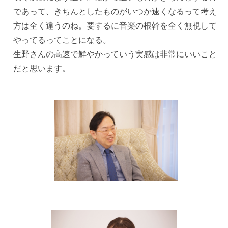
であって、きちんとしたものがいつか速くなるって考え
方は全く違うのね。要するに音楽の根幹を全く無視して
やってるってことになる。
生野さんの高速で鮮やかっていう実感は非常にいいこと
だと思います。