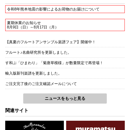
令和8年熊本地震の影響によるお荷物のお届けについて
夏期休業のお知らせ
8月9日（日）～8月17日（月）
【真夏のフルートアンサンブル楽譜フェア】開催中！
フルート♪名曲研究所を更新しました。
す和ぶ「ひまわり」「菊唐草模様」が数量限定で再登場！
輸入版新刊楽譜を更新しました。
ご注文完了後のご注文確認メールについて
ニュースをもっと見る
関連サイト