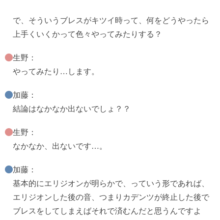
で、そういうブレスがキツイ時って、何をどうやったら
上手くいくかって色々やってみたりする？
生野：
やってみたり…します。
加藤：
結論はなかなか出ないでしょ？？
生野：
なかなか、出ないです…。
加藤：
基本的にエリジオンが明らかで、っていう形であれば、
エリジオンした後の音、つまりカデンツが終止した後で
ブレスをしてしまえばそれで済むんだと思うんですよ