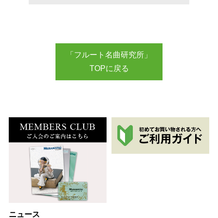
「フルート名曲研究所」
TOPに戻る
ニュース