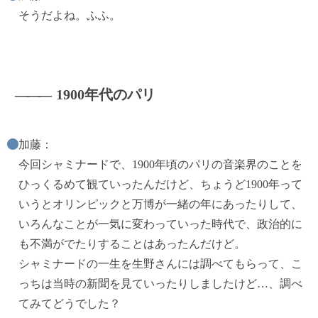
そうだよね。ふふ。
―――
1900年代のパリ
加藤：
今回シャミナードで、1900年頃のパリの音楽界のことを
ひっくるめて観ていったんだけど、ちょうど1900年って
いうとオリンピックと万博が一緒の年にあったりして、
いろんなことが一気に変わっていった時代で、政治的に
も不満がでたりすることはあったんだけど。
シャミナードの一生を生野さんには調べてもらって、こ
っちは当時の新聞を見ていったりしましたけど…、調べ
てみてどうでした？