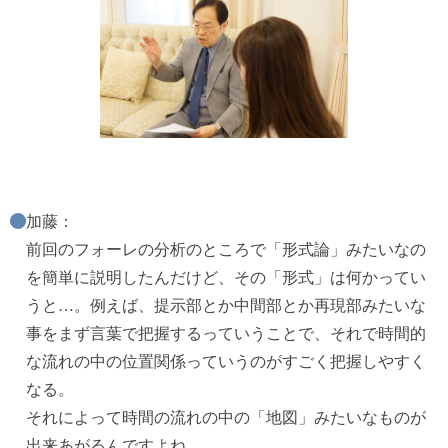
加藤：
前回のフォーレの分析のところで「形式論」みたいなの
を簡単に説明したんだけど、その「形式」は何かってい
うと…。例えば、提示部とか中間部とか再現部みたいな
事をまず言葉で把握するっていうことで、それで時間的
な流れの中の位置関係っていうのがすごく把握しやすく
なる。
それによって時間の流れの中の「地図」みたいなものが
出来あがるんですよね。