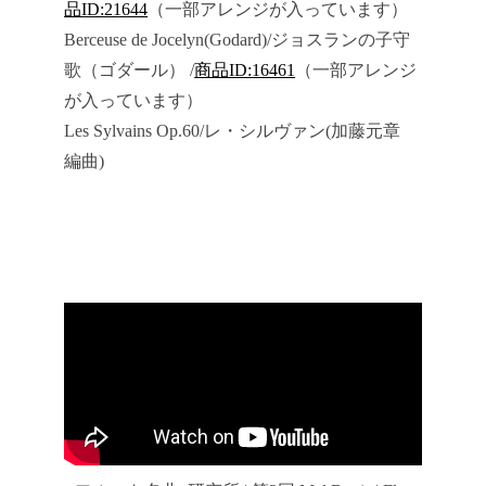
品ID:21644
（一部アレンジが入っています）
Berceuse de Jocelyn(Godard)/ジョスランの子守
歌（ゴダール） /
商品ID:16461
（一部アレンジ
が入っています）
Les Sylvains Op.60/レ・シルヴァン(加藤元章
編曲)