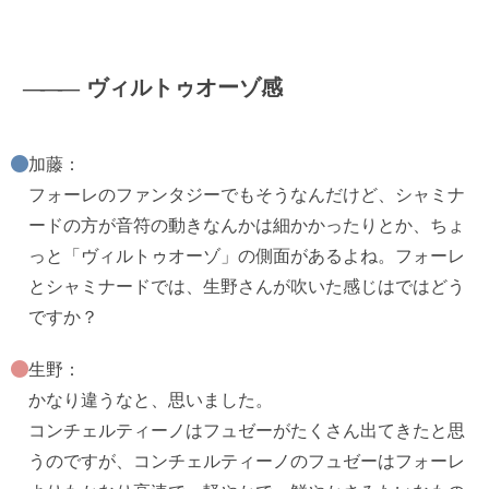
―――
ヴィルトゥオーゾ感
加藤：
フォーレのファンタジーでもそうなんだけど、シャミナ
ードの方が音符の動きなんかは細かかったりとか、ちょ
っと「ヴィルトゥオーゾ」の側面があるよね。フォーレ
とシャミナードでは、生野さんが吹いた感じはではどう
ですか？
生野：
かなり違うなと、思いました。
コンチェルティーノはフュゼーがたくさん出てきたと思
うのですが、コンチェルティーノのフュゼーはフォーレ