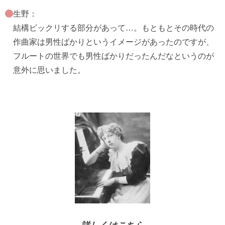
生野：
結構ビックリする部分があって…。もともとその時代の
作曲家は男性ばかりというイメージがあったのですが、
フルートの世界でも男性ばかりだったんだなというのが
意外に思いました。