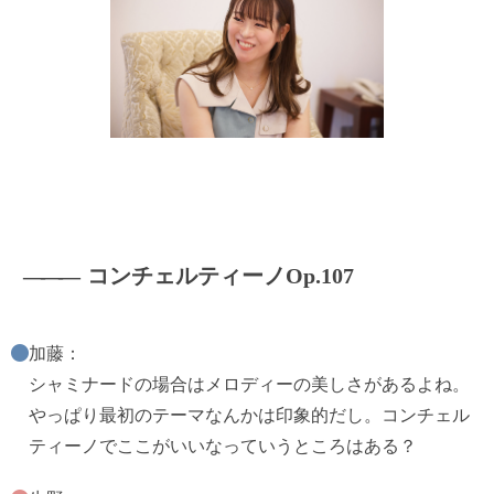
―――
コンチェルティーノOp.107
加藤：
シャミナードの場合はメロディーの美しさがあるよね。
やっぱり最初のテーマなんかは印象的だし。コンチェル
ティーノでここがいいなっていうところはある？