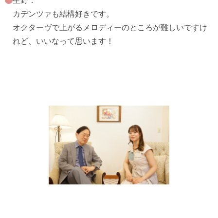
生野：
カデンツァも結構好きです。
オクターヴで上がるメロディーのところが難しいですけ
れど、いいなって思います！