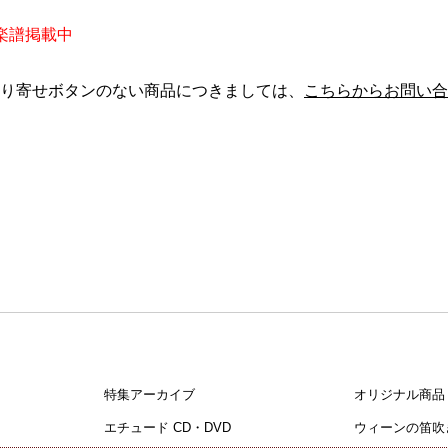
楽譜掲載中
り寄せボタンのない商品につきましては、
こちらからお問い合
特集アーカイブ
オリジナル商品
エチュード CD・DVD
ウィーンの笛吹