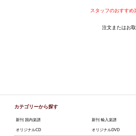
スタッフのおすすめ
注文またはお取
カテゴリーから探す
新刊 国内楽譜
新刊 輸入楽譜
オリジナルCD
オリジナルDVD