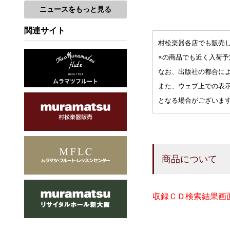
ニュースをもっと見る
関連サイト
村松楽器各店でも販売
×の商品でも近く入荷
なお、出版社の都合に
また、ウェブ上での表
となる場合がございま
商品について
収録ＣＤ検索結果画