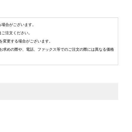
る場合がございます。
はご注文ください。
を変更する場合がございます。
お求めの際や、電話、ファックス等でのご注文の際には異なる価格