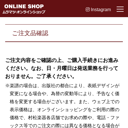
Instagram
ご注文品確認
ご注文内容をご確認の上、ご購入手続きにお進み
ください。なお、日・月曜日は発送業務を行って
おりません。ご了承ください。
※楽譜の場合は、出版社の都合により、表紙デザインが
変更になる場合や、為替の変動等により、予告なく価
格を変更する場合がございます。また、ウェブ上での
表示価格は、オンラインショッピングをご利用の際の
価格で、村松楽器各店舗でお求めの際や、電話・ファ
ックス等でのご注文の際には異なる価格となる場合が