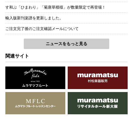
す和ぶ「ひまわり」「菊唐草模様」が数量限定で再登場！
輸入版新刊楽譜を更新しました。
ご注文完了後のご注文確認メールについて
ニュースをもっと見る
関連サイト