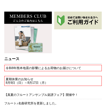
ニュース
令和8年熊本地震の影響によるお荷物のお届けについて
夏期休業のお知らせ
8月9日（日）～8月17日（月）
【真夏のフルートアンサンブル楽譜フェア】開催中！
フルート♪名曲研究所を更新しました。