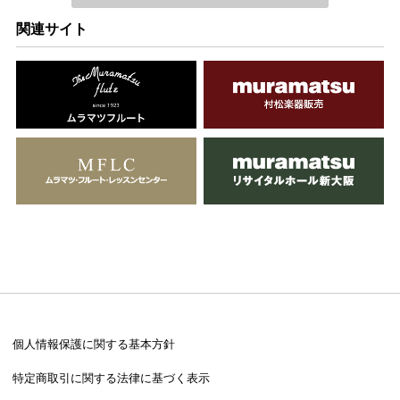
関連サイト
個人情報保護に関する基本方針
特定商取引に関する法律に基づく表示