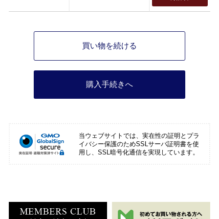
買い物を続ける
購入手続きへ
当ウェブサイトでは、実在性の証明とプラ
イバシー保護のためSSLサーバ証明書を使
用し、SSL暗号化通信を実現しています。