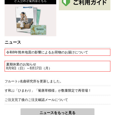
ニュース
令和8年熊本地震の影響によるお荷物のお届けについて
夏期休業のお知らせ
8月9日（日）～8月17日（月）
フルート♪名曲研究所を更新しました。
す和ぶ「ひまわり」「菊唐草模様」が数量限定で再登場！
ご注文完了後のご注文確認メールについて
ニュースをもっと見る