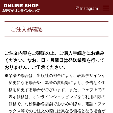
Instagram
ご注文品確認
ご注文内容をご確認の上、ご購入手続きにお進み
ください。なお、日・月曜日は発送業務を行って
おりません。ご了承ください。
※楽譜の場合は、出版社の都合により、表紙デザインが
変更になる場合や、為替の変動等により、予告なく価
格を変更する場合がございます。また、ウェブ上での
表示価格は、オンラインショッピングをご利用の際の
価格で、村松楽器各店舗でお求めの際や、電話・ファ
ックス等でのご注文の際には異なる価格となる場合が