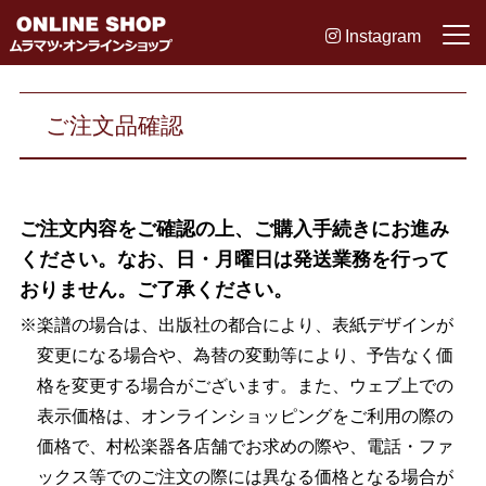
Instagram
ご注文品確認
ご注文内容をご確認の上、ご購入手続きにお進み
ください。なお、日・月曜日は発送業務を行って
おりません。ご了承ください。
※楽譜の場合は、出版社の都合により、表紙デザインが
変更になる場合や、為替の変動等により、予告なく価
格を変更する場合がございます。また、ウェブ上での
表示価格は、オンラインショッピングをご利用の際の
価格で、村松楽器各店舗でお求めの際や、電話・ファ
ックス等でのご注文の際には異なる価格となる場合が