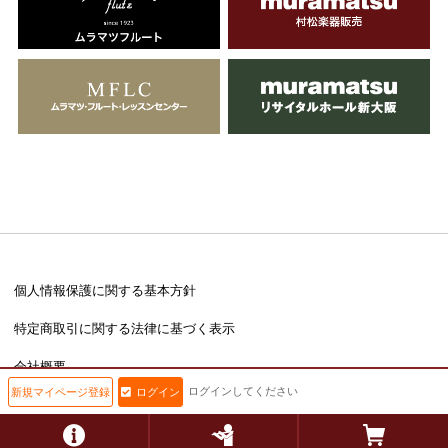
個人情報保護に関する基本方針
特定商取引に関する法律に基づく表示
会社概要
ログインしてください
新規マイページ登録
ログイン