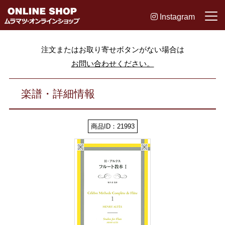
Instagram
注文またはお取り寄せボタンがない場合は
お問い合わせください。
楽譜・詳細情報
商品ID：21993