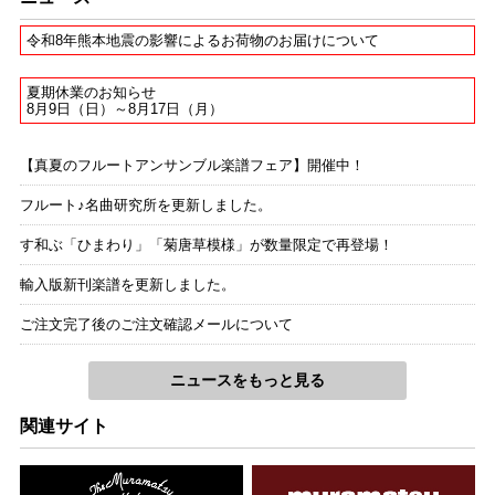
令和8年熊本地震の影響によるお荷物のお届けについて
夏期休業のお知らせ
8月9日（日）～8月17日（月）
【真夏のフルートアンサンブル楽譜フェア】開催中！
フルート♪名曲研究所を更新しました。
す和ぶ「ひまわり」「菊唐草模様」が数量限定で再登場！
輸入版新刊楽譜を更新しました。
ご注文完了後のご注文確認メールについて
ニュースをもっと見る
関連サイト