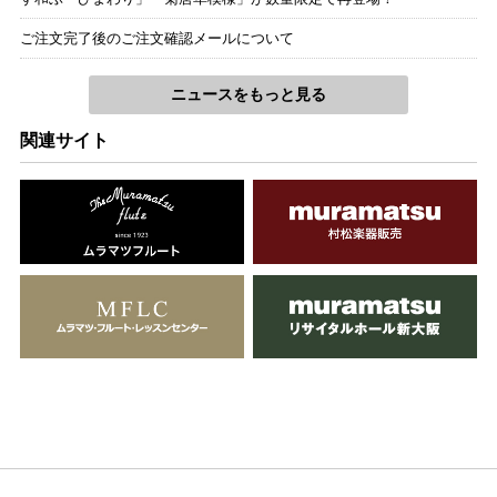
ご注文完了後のご注文確認メールについて
ニュースをもっと見る
関連サイト