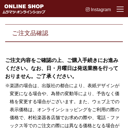
Instagram
ご注文品確認
ご注文内容をご確認の上、ご購入手続きにお進み
ください。なお、日・月曜日は発送業務を行って
おりません。ご了承ください。
※楽譜の場合は、出版社の都合により、表紙デザインが
変更になる場合や、為替の変動等により、予告なく価
格を変更する場合がございます。また、ウェブ上での
表示価格は、オンラインショッピングをご利用の際の
価格で、村松楽器各店舗でお求めの際や、電話・ファ
ックス等でのご注文の際には異なる価格となる場合が