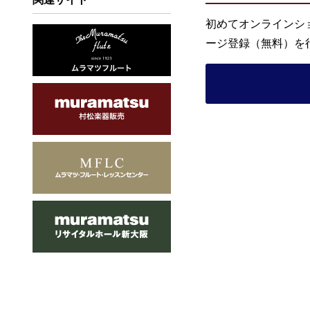
初めてオンラインシ
ージ登録（無料）を