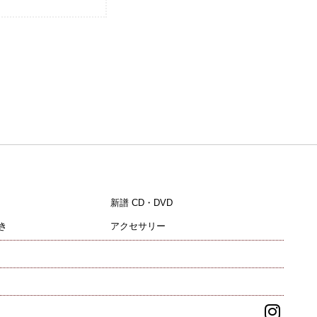
新譜 CD・DVD
き
アクセサリー