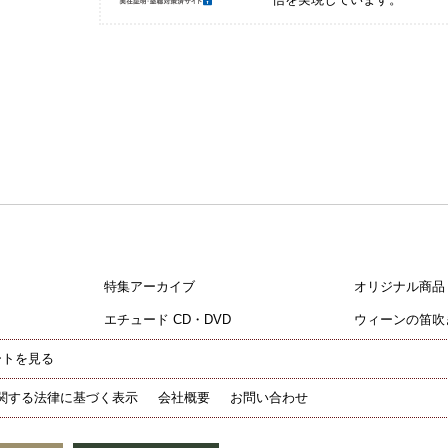
特集アーカイブ
オリジナル商品
エチュード CD・DVD
ウィーンの笛吹
ートを見る
関する法律に基づく表示
会社概要
お問い合わせ