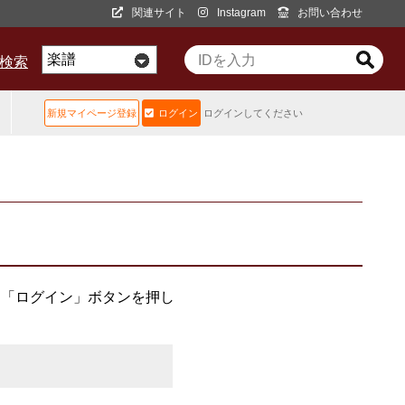
関連サイト
Instagram
お問い合わせ
D検索
新規マイページ登録
ログイン
ログインしてください
、「ログイン」ボタンを押し