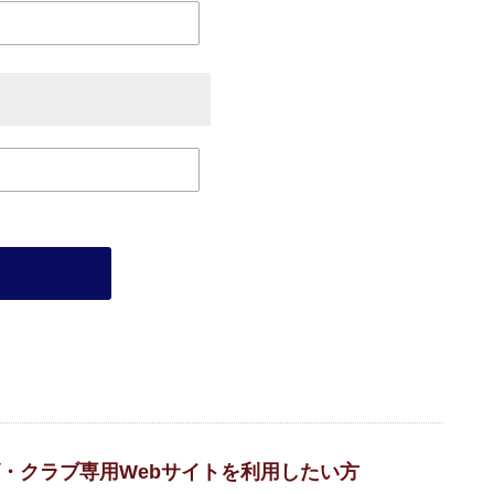
・クラブ専用Webサイトを利用したい方