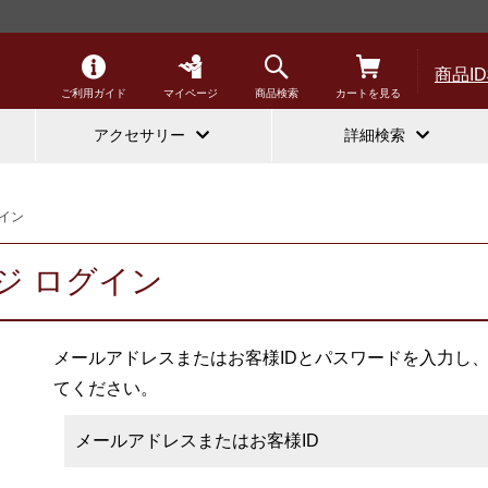
商品I
ご利用ガイド
マイページ
商品検索
カートを見る
アクセサリー
詳細検索
イン
ジ ログイン
メールアドレスまたはお客様IDとパスワードを入力し
てください。
メールアドレスまたはお客様ID