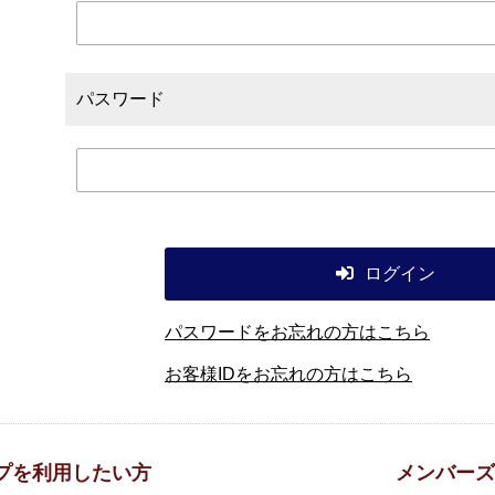
パスワード
ログイン
パスワードをお忘れの方はこちら
お客様IDをお忘れの方はこちら
プを利用したい方
メンバーズ